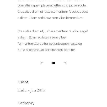
convallis sapien placerat tellus suscipit vehicula.
Cras vitae diam ut justo elementum faucibus eget
a diam. Etiam sodales a sem vitae fermentum.
Cras vitae diam ut justo elementum faucibus eget
a diam. Etiam sodales a sem vitae
fermentum.Curabitur pellentesque massa eu
nulla et consequat porttitor arcu porttitor.
Client
Hulu - Jan 2013
Category