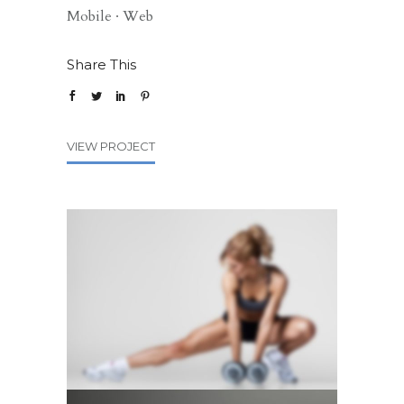
Mobile
·
Web
Share This
VIEW PROJECT